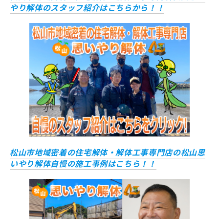
やり解体のスタッフ紹介はこちらから！！
松山市地域密着の住宅解体・解体工事専門店の松山思
いやり解体自慢の施工事例はこちら！！