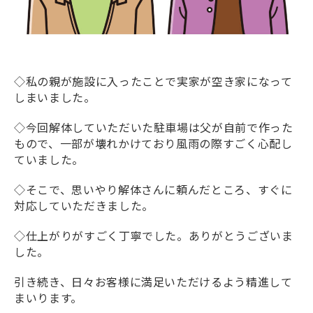
◇私の親が施設に入ったことで実家が空き家になって
しまいました。
◇今回解体していただいた駐車場は父が自前で作った
もので、一部が壊れかけており風雨の際すごく心配し
ていました。
◇そこで、思いやり解体さんに頼んだところ、すぐに
対応していただきました。
◇仕上がりがすごく丁寧でした。ありがとうございま
した。
引き続き、日々お客様に満足いただけるよう精進して
まいります。