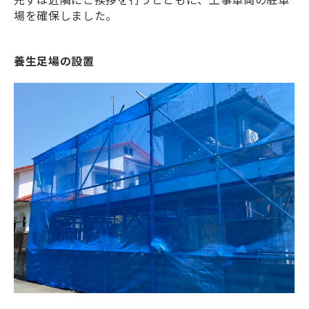
場を確保しました。
養生足場の設置