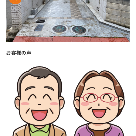
お客様の声