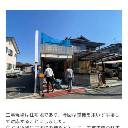
工事現場は住宅地であり、今回は重機を用いず手壊し
で対応することにしました。
先ずは近隣にご挨拶を行うとともに、工事車両の駐車