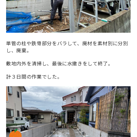
単管の柱や鉄骨部分をバラして、廃材を素材別に分別
し、廃棄。
敷地内外を清掃し、最後に水撒きをして終了。
計３日間の作業でした。