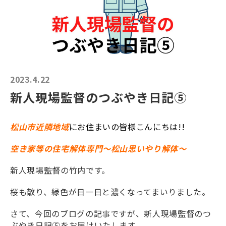
2023.4.22
新人現場監督のつぶやき日記⑤
松山市
近隣地域
にお住まいの皆様こんにちは!!
空き家等の住宅解体専門～松山思いやり解体～
新人現場監督の竹内です。
桜も散り、緑色が日一日と濃くなってまいりました。
さて、今回のブログの記事ですが、新人現場監督のつ
ぶやき日記⑤をお届けいたします。