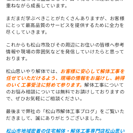
重ねながら成長しています。
まだまだ学ぶべきことがたくさんありますが、お客様
にとって最高品質のサービスを提供するために全力を
尽くしていきます。
これからも松山市及びその周辺にお住いの皆様へ参考
情報や現場の雰囲気などを発信していけたらと思って
おります。
松山思いやり解体では、
お客様に安心して解体工事を
任せていただけるよう、現場の情報をお届けし、納得
のいく工事受注に努めて参ります。
解体工事について
のお悩み相談については無料でお請けしておりますの
で、ぜひお気軽にご相談ください。
最後まで弊社の「松山市解体工事ブログ」をご覧いた
だきまして、誠にありがとうございました。
松山市地域密着の住宅解体・解体工事専門店松山思い