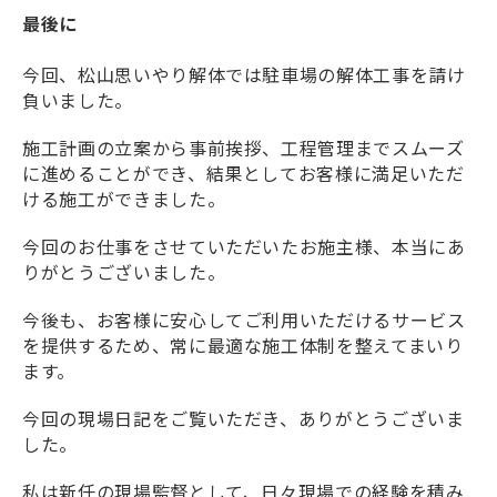
最後に
今回、松山思いやり解体では駐車場の解体工事を請け
負いました。
施工計画の立案から事前挨拶、工程管理までスムーズ
に進めることができ、結果としてお客様に満足いただ
ける施工ができました。
今回のお仕事をさせていただいたお施主様、本当にあ
りがとうございました。
今後も、お客様に安心してご利用いただけるサービス
を提供するため、常に最適な施工体制を整えてまいり
ます。
今回の現場日記をご覧いただき、ありがとうございま
した。
私は新任の現場監督として、日々現場での経験を積み