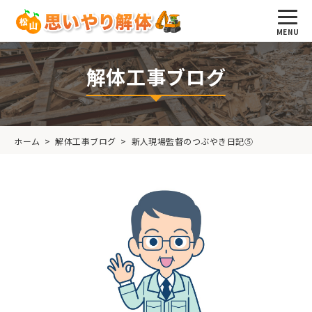
解体工事ブログ
ホーム
>
解体工事ブログ
>
新人現場監督のつぶやき日記⑤