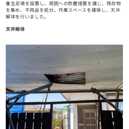
養生足場を設置し、周囲への防塵措置を講じ、残存物
を集め、不用品を処分。作業スペースを確保し、天井
解体を行いました。
天井解体