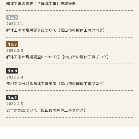
解体工事の義務！？解体工事と標識設置
2022.2.1
解体工事の現場調査について【松山市の解体工事ブログ】
2022.2.2
解体工事の現場調査について②【松山市の解体工事ブログ】
2022.2.4
整地で見分ける解体工事業者【松山市の解体工事ブログ】
2022.2.5
安全対策について【松山市の解体工事ブログ】