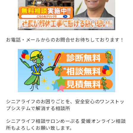
お電話・メールからのお問合せお待ちしております！
シニアライフのお困りごとを、安全安心のワンストッ
プシステムで解消する相談所
シニアライフ相談サロンめーぷる 愛媛オンライン相談
所もよろしくお願い致します。