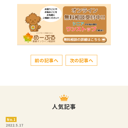
前の記事へ
次の記事へ
人気記事
2022.5.17