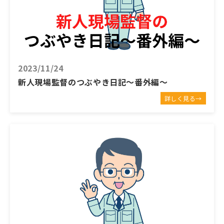
2023/11/24
新人現場監督のつぶやき日記～番外編～
詳しく見る→