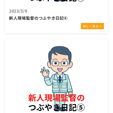
2023/5/9
新人現場監督のつぶやき日記⑥
詳しく見る→