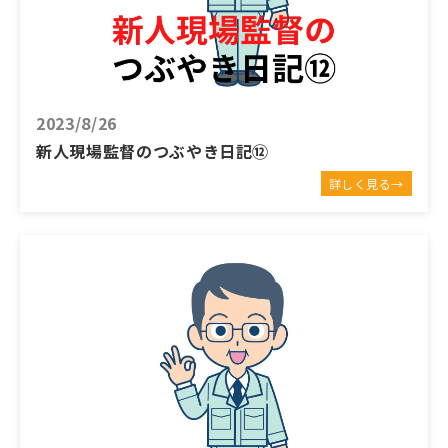
2023/8/26
新人現場監督のつぶやき日記⑫
詳しく見る→