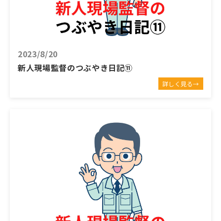
2023/8/20
新人現場監督のつぶやき日記⑪
詳しく見る→