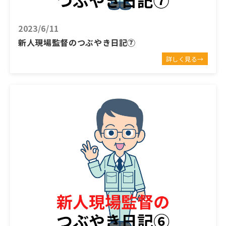
2023/6/11
新人現場監督のつぶやき日記⑦
詳しく見る→