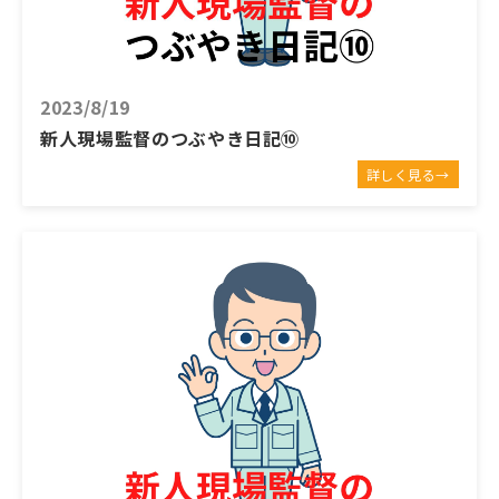
2023/8/19
新人現場監督のつぶやき日記⑩
詳しく見る→