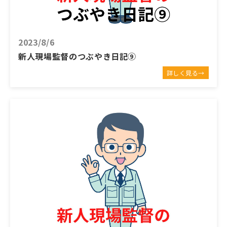
2023/8/6
新人現場監督のつぶやき日記⑨
詳しく見る→