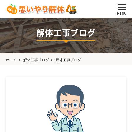
解体工事ブログ
ホーム
>
解体工事ブログ
>
解体工事ブログ