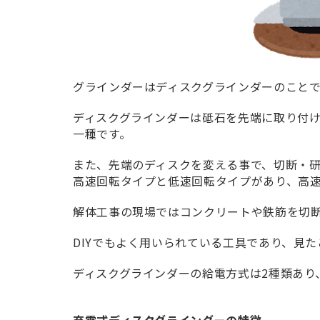
グラインダーはディスクグラインダーのことで
ディスクグラインダーは砥石を先端に取り付
一種です。
また、先端のディスクを変える事で、切断・
高速回転タイプと低速回転タイプがあり、高
解体工事の現場ではコンクリートや鉄筋を切
DIYでもよく用いられている工具であり、見
ディスクグラインダーの給電方式は2種類あり