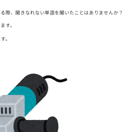
いる際、聞きなれない単語を聞いたことはありませんか？
います。
ます。