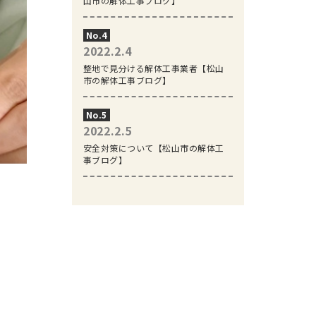
山市の解体工事ブログ】
2022.2.4
整地で見分ける解体工事業者【松山
市の解体工事ブログ】
2022.2.5
安全対策について【松山市の解体工
事ブログ】