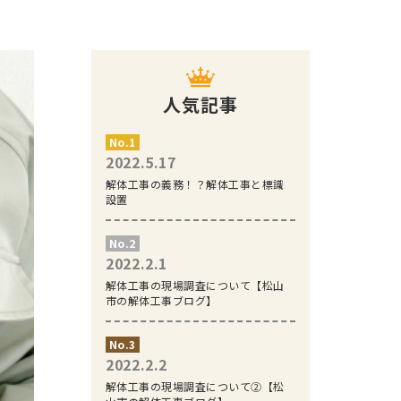
人気記事
2022.5.17
解体工事の義務！？解体工事と標識
設置
2022.2.1
解体工事の現場調査について【松山
市の解体工事ブログ】
2022.2.2
解体工事の現場調査について②【松