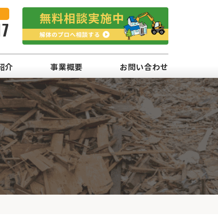
17
紹介
事業概要
お問い合わせ