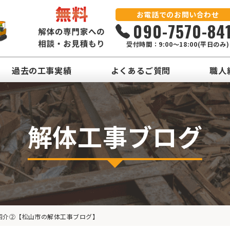
お電話でのお問い合わせ
090-7570-84
受付時間：9:00～18:00(平日のみ)
過去の工事実績
よくあるご質問
職人
解体工事ブログ
紹介②【松山市の解体工事ブログ】