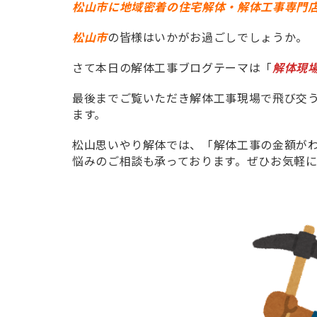
松山市に地域密着の住宅解体・解体工事専門
松山市
の皆様はいかがお過ごしでしょうか。
さて本日の解体工事ブログテーマは「
解体現
最後までご覧いただき解体工事現場で飛び交
ます。
松山思いやり解体では、「解体工事の金額が
悩みのご相談も承っております。ぜひお気軽