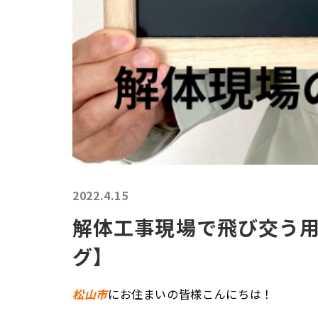
2022.4.15
解体工事現場で飛び交う
グ】
松山市
にお住まいの皆様こんにちは！