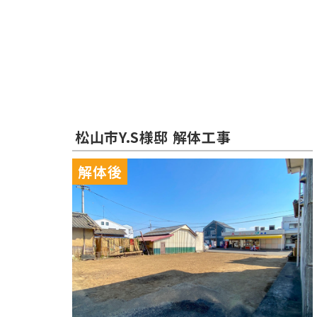
松山市Y.S様邸 解体工事