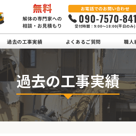
お電話でのお問い合わせ
090-7570-84
受付時間：9:00～18:00(平日のみ)
過去の工事実績
よくあるご質問
職人
過去の工事実績