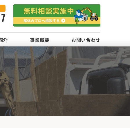
17
紹介
事業概要
お問い合わせ