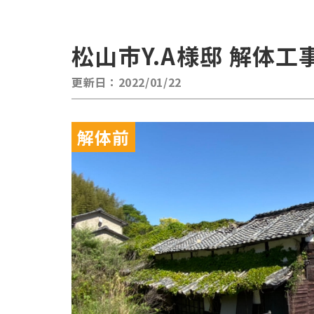
松山市Y.A様邸 解体工
更新日：2022/01/22