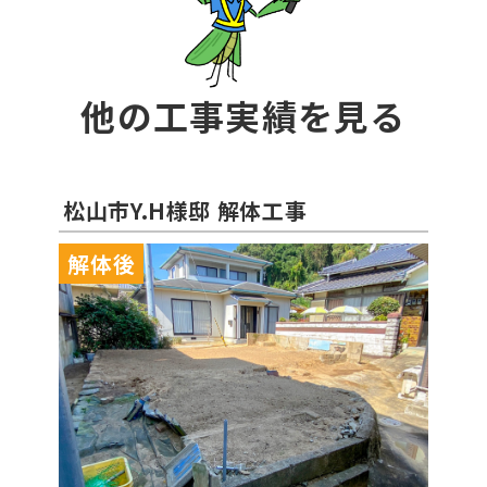
他の工事実績を見る
松山市Y.H様邸 解体工事